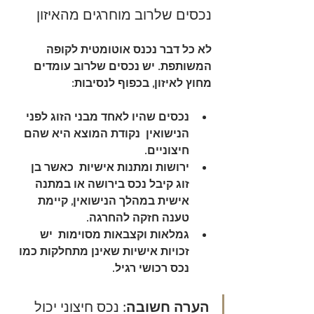
נכסים שלרוב מוחרגים מהאיזון
לא כל דבר נכנס אוטומטית לקופה 
המשותפת. יש נכסים שלרוב עומדים 
מחוץ לאיזון, בכפוף לנסיבות:
נכסים שהיו לאחד מבני הזוג לפני 
הנישואין
  נקודת המוצא היא שהם 
חיצוניים.
ירושות ומתנות אישיות
  כאשר בן 
זוג קיבל נכס בירושה או במתנה 
אישית במהלך הנישואין, קיימת 
טענה חזקה להחרגה.
גמלאות וקצבאות מסוימות
  יש 
זכויות אישיות שאינן מתחלקות כמו 
נכס רכושי רגיל.
הערה חשובה:
 נכס חיצוני יכול 