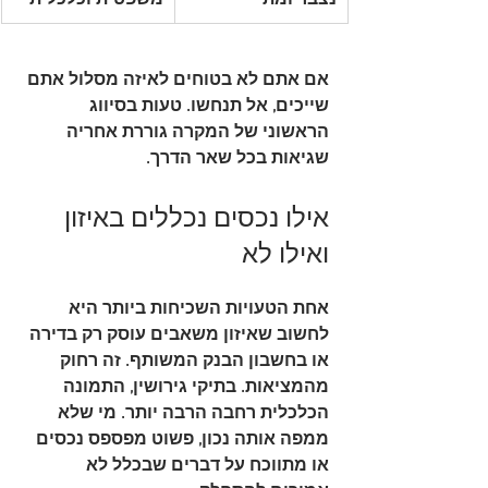
אם אתם לא בטוחים לאיזה מסלול אתם 
שייכים, אל תנחשו. טעות בסיווג 
הראשוני של המקרה גוררת אחריה 
שגיאות בכל שאר הדרך.
אילו נכסים נכללים באיזון 
ואילו לא
אחת הטעויות השכיחות ביותר היא 
לחשוב שאיזון משאבים עוסק רק בדירה 
או בחשבון הבנק המשותף. זה רחוק 
מהמציאות. בתיקי גירושין, התמונה 
הכלכלית רחבה הרבה יותר. מי שלא 
ממפה אותה נכון, פשוט מפספס נכסים 
או מתווכח על דברים שבכלל לא 