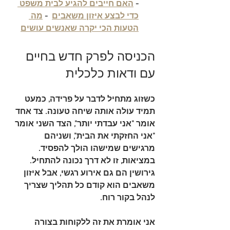
- 
האם חייבים להגיע לבית משפט 
כדי לבצע איזון משאבים
  - 
מה 
הטעות הכי יקרה שאנשים עושים
הכניסה לפרק חדש בחיים 
עם ודאות כלכלית
כשזוג מתחיל לדבר על פרידה, כמעט 
תמיד עולה אותה שיחה טעונה. צד אחד 
אומר "אני עבדתי יותר", הצד השני אומר 
"אני החזקתי את הבית", ושניהם 
מרגישים שמישהו הולך להפסיד. 
במציאות, זו לא דרך נכונה להתחיל. 
גירושין הם גם אירוע רגשי, אבל 
איזון 
משאבים
 הוא קודם כל תהליך שצריך 
לנהל בקור רוח.
אני אומרת את זה ללקוחות בצורה 