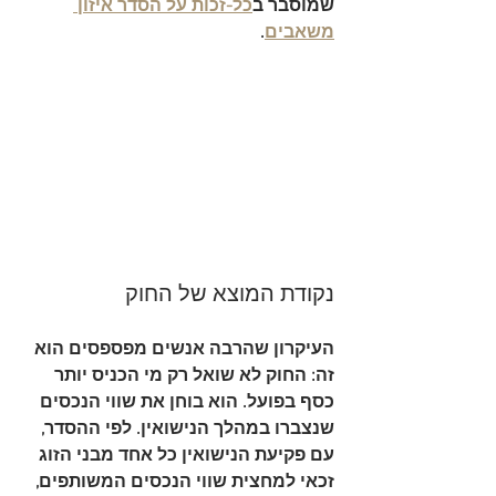
שמוסבר ב
כל-זכות על הסדר איזון 
משאבים
.
נקודת המוצא של החוק
העיקרון שהרבה אנשים מפספסים הוא 
זה: החוק לא שואל רק מי הכניס יותר 
כסף בפועל. הוא בוחן את 
שווי הנכסים 
שנצברו במהלך הנישואין
. לפי ההסדר, 
עם פקיעת הנישואין כל אחד מבני הזוג 
זכאי למחצית שווי הנכסים המשותפים, 