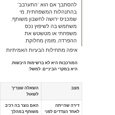
להסתבך אם הוא "התערבב" 
בהתנהלות המשפחתית. מי 
שמכניס ירושה לחשבון משותף, 
משתמש בה לשיפוץ נכס 
משפחתי או מטשטש את 
ההפרדה, מזמין מחלוקת.
איפה מתחילות הבעיות האמיתיות
המורכבות היא לא ברשימות היבשות. 
היא במקרי הביניים. למשל:
מצב
השאלה שצריך 
לשאול
דירה שהייתה 
האם נוצר בה רכיב 
לאחד הצדדים לפני 
משותף במהלך 