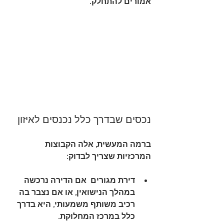
אמורים להתחלק.
נכסים שבדרך כלל נכנסים לאיזון
ברמה המעשית, אלה הקבוצות 
המרכזיות שצריך לבדוק:
דירת מגורים
  אם הדירה נרכשה 
במהלך הנישואין, או אם נצבר בה 
רכיב משותף משמעותי, היא בדרך 
כלל במרכז המחלוקת.