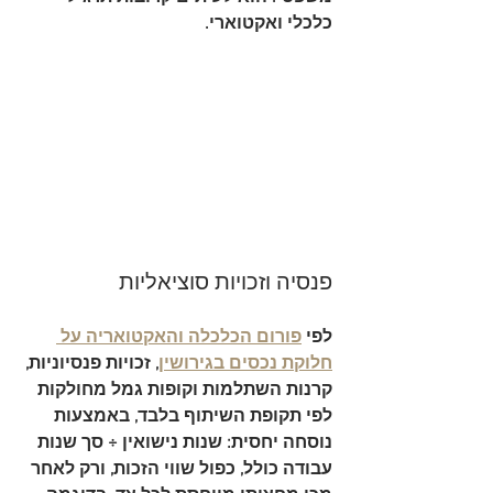
כלכלי ואקטוארי.
פנסיה וזכויות סוציאליות
לפי 
פורום הכלכלה והאקטואריה על 
חלוקת נכסים בגירושין
, 
זכויות פנסיוניות, 
קרנות השתלמות וקופות גמל מחולקות 
לפי תקופת השיתוף בלבד
, באמצעות 
נוסחה יחסית: 
שנות נישואין ÷ סך שנות 
עבודה כולל
, כפול שווי הזכות, ורק לאחר 