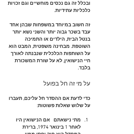
ובכלל זה גם נכסים מוחשיים וגם זכויות 
כלכליות עתידיות.
זה חשוב במיוחד במשפחות שבהן אחד 
עבד בשכר גבוה יותר והשני נשא יותר 
בנטל הבית, הילדים או התמיכה 
השוטפת. מבחינה משפטית, המבט הוא 
על השותפות הכלכלית שנבנתה לאורך 
חיי הנישואין, לא על שורת המשכורת 
בלבד.
על מי זה חל בפועל
כדי לדעת אם ההסדר חל עליכם, תעברו 
על שלוש שאלות פשוטות:
מתי נישאתם
   אם הנישואין היו 
לאחר 1 בינואר 1974, ברירת 