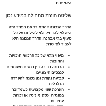
האמיתית.
שליטה חוזרת מתחילה במידע נכון
הדרך הנכונה להתמודד עם הפחד הזה 
היא לא להדחיק ולא להילחם על כל 
סעיף בלי אבחנה. הדרך הנכונה היא 
לעבוד לפי סדר:
מיפוי מלא
 של כל הרכוש, הזכויות 
והחובות
הבחנה ברורה
 בין נכסים משותפים 
לנכסים חיצוניים
קביעת נקודת זמן נכונה
 להפרדה 
הכלכלית
הערכת שווי מקצועית
 כשמדובר 
בפנסיה, עסק, מוניטין או זכויות 
עתידיות