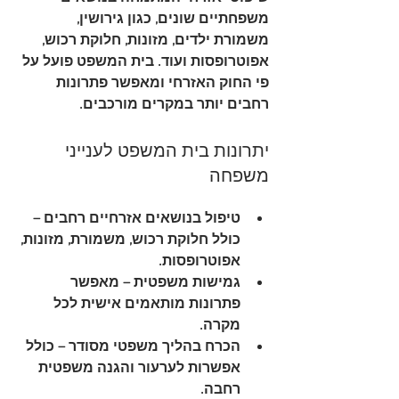
משפחתיים שונים, כגון גירושין, 
משמורת ילדים, מזונות, חלוקת רכוש, 
אפוטרופסות ועוד. בית המשפט פועל על 
פי החוק האזרחי ומאפשר פתרונות 
רחבים יותר במקרים מורכבים.
יתרונות בית המשפט לענייני 
משפחה
טיפול בנושאים אזרחיים רחבים
 – 
כולל חלוקת רכוש, משמורת, מזונות, 
אפוטרופסות.
גמישות משפטית
 – מאפשר 
פתרונות מותאמים אישית לכל 
מקרה.
הכרח בהליך משפטי מסודר
 – כולל 
אפשרות לערעור והגנה משפטית 
רחבה.