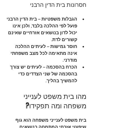
חסרונות בית הדין הרבני
הגבלות משפטיות
 – בית הדין הרבני 
פועל לפי ההלכה בלבד, ולכן אינו 
יכול לדון בנושאים אזרחיים שאינם 
קשורים לדת.
חוסר גמישות
 – לעיתים ההלכה 
אינה מתאימה לכל מצב משפחתי 
מודרני.
הכרח בהסכמה
 – לעיתים יש צורך 
בהסכמה של שני הצדדים כדי 
להמשיך בהליך.
מהו בית משפט לענייני 
משפחה ומה תפקידו?
בית משפט לענייני משפחה הוא גוף 
שיפוטי אזרחי המתמחה בנושאים 