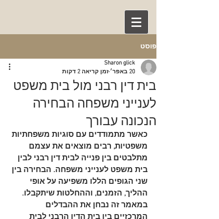
פוסט
Sharon glick
20 באפר׳
זמן קריאה 2 דקות
בית דין רבני מול בית משפט
לענייני משפחה הבחירה
הנכונה עבורך
כאשר מתמודדים עם סוגיות משפחתיות 
משפטיות, רבים מוצאים את עצמם 
מתלבטים בין פנייה לבית דין רבני לבין 
בית משפט לענייני משפחה. הבחירה בין 
שני הגופים הללו משפיעה על אופי 
ההליך, הזמנים, וההחלטות שיתקבלו. 
במאמר זה נבחן את ההבדלים 
המרכזיים בין בית הדין הרבני לבית 