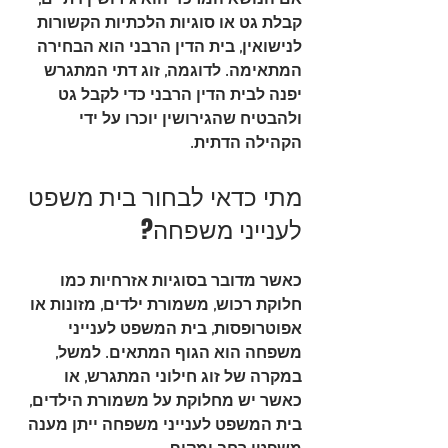
אם הנושא המרכזי הוא גירושין דתיים, 
קבלת גט או סוגיות הלכתיות הקשורות 
לנישואין, בית הדין הרבני הוא הבחירה 
המתאימה. לדוגמה, זוג דתי המתגרש 
יפנה לבית הדין הרבני כדי לקבל גט 
ולהבטיח שהגירושין יוכרו על ידי 
הקהילה הדתית.
מתי כדאי לבחור בית משפט 
לענייני משפחה?
כאשר מדובר בסוגיות אזרחיות כמו 
חלוקת רכוש, משמורת ילדים, מזונות או 
אפוטרופסות, בית המשפט לענייני 
משפחה הוא הגוף המתאים. למשל, 
במקרה של זוג חילוני המתגרש, או 
כאשר יש מחלוקת על משמורת הילדים, 
בית המשפט לענייני משפחה ייתן מענה 