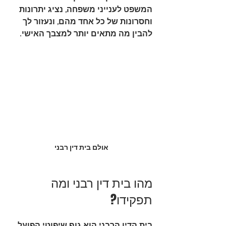
המשפט לענייני משפחה, נציג יתרונות 
וחסרונות של כל אחד מהם, ונעזור לך 
להבין מה מתאים יותר למצבך האישי.
אולם בית דין רבני 
מהו בית דין רבני ומה 
תפקידו?