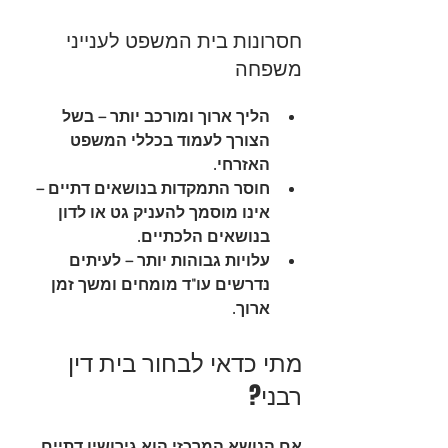
חסרונות בית המשפט לענייני 
משפחה
הליך ארוך ומורכב יותר
 – בשל 
הצורך לעמוד בכללי המשפט 
האזרחי.
חוסר התמקדות בנושאים דתיים
 – 
אינו מוסמך להעניק גט או לדון 
בנושאים הלכתיים.
עלויות גבוהות יותר
 – לעיתים 
נדרשים עו"ד מומחים ומשך זמן 
ארוך.
מתי כדאי לבחור בית דין 
רבני?