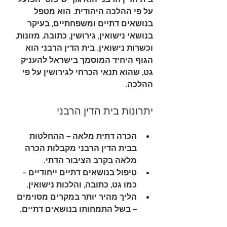
בית הדין הרבני הוא גוף שיפוטי הפועל 
על פי ההלכה היהודית. הוא מטפל 
בנושאים דתיים ומשפחתיים, בעיקר 
בנושאי נישואין, גירושין, כתובה, מזונות, 
וכשרות נישואין. בית הדין הרבני הוא 
הגוף היחיד המוסמך בישראל להעניק 
גט, שהוא תנאי הכרחי לגירושין על פי 
ההלכה.
יתרונות בית הדין הרבני
הכרה דתית מלאה
 – ההחלטות 
בבית הדין הרבני מקבלות הכרה 
מלאה בקרב הציבור הדתי.
טיפול בנושאים דתיים ייחודיים
 – 
כמו גט, כתובה, והלכות נישואין.
הליך מהיר יותר במקרים מסוימים
– בשל התמחותו בנושאים דתיים.