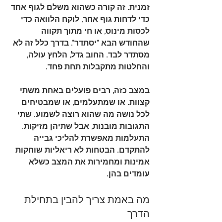
זמנית. זה קורה כשהוא משלם לגוף אחד 
כדי לדחות גוף אחר, לוקח הלוואה כדי 
לכסות מינוס, או חי מתוך תקווה 
שהחודש הבא "יסתדר". בדרך כלל זה לא 
מסתדר לבד. החוב גדל, הלחץ עולה, 
והחלטות מתקבלות תחת פחד.
במצב כזה, רבים פועלים באחת משתי 
קצוות. או שמתעלמים, או שמבטיחים 
לכל נושה מה שהוא רוצה לשמוע. שתי 
התגובות מובנות, אבל שתיהן מזיקות. 
התעלמות מאפשרת להליכי גבייה 
להתקדם. הבטחות לא ריאליות שוחקות 
אמינות ומחמירות את המצב כשלא 
עומדים בהן.
מה באמת צריך להבין בתחילת 
הדרך