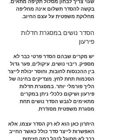
שגוי צריך לבחון מסלול תקיפה מתאים. 
בקשה להסדר תשלום אינה מחליפה 
מחלוקת משפטית על עצם החיוב.
הסדר נושים במסגרת חדלות 
פירעון
יש מקרים שבהם הסדר פרטי כבר לא 
מספיק. ריבוי נושים, עיקולים, פער גדול 
בין ההכנסות לחובות, וחוסר יכולת לייצר 
הסכמות תחת לחץ, מצדיקים בחינה של 
הליך פורמלי יותר. במסגרת חדלות 
פירעון ושיקום כלכלי ניתן במקרים 
מתאימים לגבש הסדר נושים תחת 
מסגרת משפטית מסודרת.
היתרון כאן הוא לא רק הסדר עצמו, אלא 
האפשרות לייצר סדר כולל כאשר החייב 
כבר לא מסוגל לנהל כמה חזיתות 