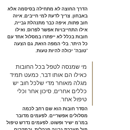
הדרך החוצה לא מתחילה בסיסמה אלא 
באבחון. צריך לדעת למי חייבים, איזה 
חוב פתוח, איפה כבר מתנהלת גבייה, 
אילו התחייבויות אפשר לפרוס, ואילו 
חובות בכלל לא ייפתרו במסלול אחד עם 
כל היתר. בלי המפה הזאת, גם הצעה 
"טובה" יכולה להיות טעות.
מי שמנסה לטפל בכל החובות 
כאילו הם אותו דבר, כמעט תמיד 
מגלה מאוחר מדי שלכל חוב יש 
כללים אחרים, סיכון אחר וכלי 
טיפול אחר.
הסדר חובות
 הוא שם רחב לכמה 
מסלולים אפשריים. לפעמים מדובר 
במו"מ ישיר ופשוט. לפעמים נדרש טיפול 