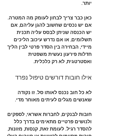
יותר.
כאן כבר צריך לבחון לעומק מה המטרה. 
אם יש נכסים שחשוב להגן עליהם, אם 
יש הכנסה שניתן לבסס עליה תכנית 
תשלומים, או אם נדרש עיכוב הליכים 
מיידי, הבחירה בין הסדר פרטי לבין הליך 
חדלות פירעון נעשית משפטית 
ואסטרטגית, לא רק כלכלית.
אילו חובות דורשים טיפול נפרד
לא כל חוב נכנס לאותו סל. זו נקודה 
שאנשים מגלים לעיתים מאוחר מדי.
חובות לבנקים, לחברות אשראי, לספקים 
ולנושים פרטיים מתאימים בדרך כלל 
להסדר רגיל. לעומת זאת, קנסות, מזונות, 