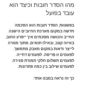
מהו הסדר חובות וכיצד הוא 
עובד בפועל
בפשטות, 
הסדר חובות
 הוא הסכמה 
חדשה במקום מערכת החיובים הישנה. 
החייב והנושה מסכמים איך ייפרע החוב, 
באיזה קצב, ובאילו תנאים, מתוך מטרה 
לייצר ודאות במקום מאבק מתמשך. 
לפעמים זו פריסה. לפעמים דחייה. 
לפעמים תשלום חלקי תמורת סגירה. 
לפעמים שילוב בין כמה פתרונות.
כך זה נראה במבט אחד: