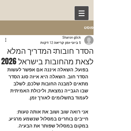
פוסט
Sharon glick
5 ביוני
זמן קריאה 12 דקות
הסדר חובות: המדריך המלא
לצאת מהחובות בישראל 2026
בפועל, השאלה איננה אם אפשר לעשות 
הסדר חוב. השאלה היא איזה סוג הסדר 
מתאים למבנה החובות שלכם, לשלב 
שבו הגבייה נמצאת, וליכולת האמיתית 
לעמוד בתשלומים לאורך זמן.
אני רואה שוב ושוב את אותה טעות: 
חייבים בוחרים במסלול שנשמע מרגיע, 
במקום במסלול שפותר את הבעיה. 