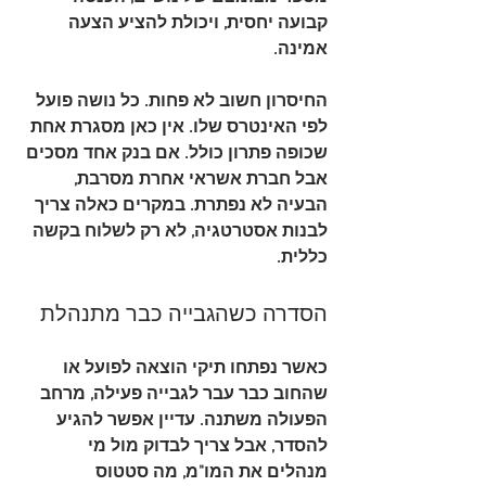
קבועה יחסית, ויכולת להציע הצעה 
אמינה.
החיסרון חשוב לא פחות. כל נושה פועל 
לפי האינטרס שלו. אין כאן מסגרת אחת 
שכופה פתרון כולל. אם בנק אחד מסכים 
אבל חברת אשראי אחרת מסרבת, 
הבעיה לא נפתרת. במקרים כאלה צריך 
לבנות אסטרטגיה, לא רק לשלוח בקשה 
כללית.
הסדרה כשהגבייה כבר מתנהלת
כאשר נפתחו תיקי הוצאה לפועל או 
שהחוב כבר עבר לגבייה פעילה, מרחב 
הפעולה משתנה. עדיין אפשר להגיע 
להסדר, אבל צריך לבדוק מול מי 
מנהלים את המו"מ, מה סטטוס 