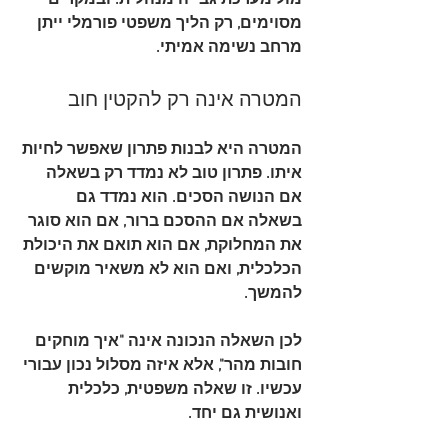
מול מערכת גבייה מנהלית. ובמקרים 
מסוימים, רק הליך משפטי פורמלי ייתן 
מרחב נשימה אמיתי.
המטרה אינה רק להקטין חוב
המטרה היא לבנות פתרון שאפשר לחיות 
איתו. פתרון טוב לא נמדד רק בשאלה 
אם הנושה הסכים. הוא נמדד גם 
בשאלה אם ההסכם ברור, אם הוא סוגר 
את המחלוקת, אם הוא תואם את היכולת 
הכלכלית, ואם הוא לא משאיר מוקשים 
להמשך.
לכן השאלה הנכונה אינה "איך מוחקים 
חובות מהר", אלא 
איזה מסלול נכון עבורי 
עכשיו
. זו שאלה משפטית, כלכלית 
ואנושית גם יחד.