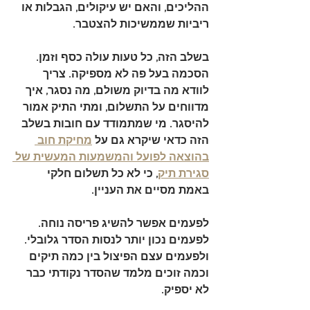
ההליכים, והאם יש עיקולים, הגבלות או 
ריביות שממשיכות להצטבר.
בשלב הזה, כל טעות עולה כסף וזמן. 
הסכמה בעל פה לא מספיקה. צריך 
לוודא מה בדיוק משולם, מה נסגר, איך 
מדווחים על התשלום, ומתי התיק אמור 
להיסגר. מי שמתמודד עם חובות בשלב 
הזה כדאי שיקרא גם על 
מחיקת חוב 
בהוצאה לפועל והמשמעות המעשית של 
סגירת תיק
, כי לא כל תשלום חלקי 
באמת מסיים את העניין.
לפעמים אפשר להשיג פריסה נוחה. 
לפעמים נכון יותר לנסות הסדר גלובלי. 
ולפעמים עצם הפיצול בין כמה תיקים 
וכמה זוכים מלמד שהסדר נקודתי כבר 
לא יספיק.