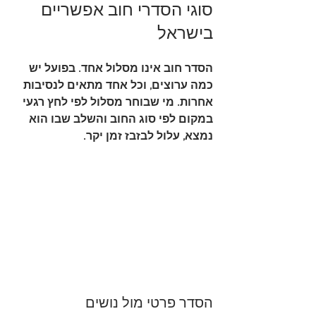
סוגי הסדרי חוב אפשריים 
בישראל
הסדר חוב אינו מסלול אחד. בפועל יש 
כמה ערוצים, וכל אחד מתאים לנסיבות 
אחרות. מי שבוחר מסלול לפי לחץ רגעי 
במקום לפי סוג החוב והשלב שבו הוא 
נמצא, עלול לבזבז זמן יקר.
הסדר פרטי מול נושים