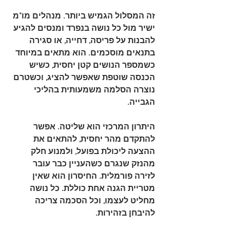
זה המסלול הגמיש ביותר. מנהלים מו"מ 
ישיר מול כל נושה בנפרד ומנסים להגיע 
להבנות על פריסה, דחייה, או סגירה 
בתנאים מוסכמים. הוא מתאים במיוחד 
כשמספר הנושים קטן יחסית, כשיש 
הכנסה שוטפת שאפשר להציג, וכשטרם 
נוצרה הסלמה משמעותית בהליכי 
הגבייה.
היתרון המרכזי הוא שליטה. אפשר 
להתקדם מהר יחסית, להתאים את 
ההצעה ליכולת בפועל, ולמנוע חלק 
מהנזק שנגרם כשהעניין כבר עובר 
לזירה פורמלית. החיסרון הוא שאין 
מטריית הגנה אחת כוללת. כל נושה 
מחליט לעצמו, וכל הסכמה צריכה 
להיבחן בזהירות.