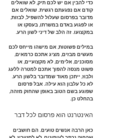
כדי להבין אם יש לכם תיק, לא שואלים 
קודם אם נפגעתם רגשית. שואלים אם 
מדובר בפרסום שעלול להשפיל, לבזות, 
או לפגוע באדם במשרתו, בעסקו או 
במקצועו. זה הלב של דיני לשון הרע.
במילים פשוטות, אם מישהו מייחס לכם 
מעשים מבזים, מציג אתכם כרמאים, 
מסוכנים, אלימים, לא מקצועיים, או 
פשוט מנסה להפוך אתכם למטרה ללעג 
ולבוז, ייתכן מאוד שמדובר בלשון הרע. 
לא כל עלבון הוא עילה. אבל פרסום 
שפוגע בשם הטוב באופן שהחוק מזהה, 
בהחלט כן.
האינטרנט הוא פרסום לכל דבר
כאן הרבה אנשים טועים. הם חושבים 
שהחוק נכתב לעיתונים, לא לסטוריז, לא 