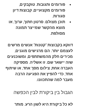
פורומים ותגובות
. טוקבקים, 
פורומים מקצועיים, קבוצות דיון 
סגורות.
תוכן מצולם
. סרטון חתוך, ערוך, או 
מוצא מהקשר שמייצר תמונה 
מסולפת.
דווקא בקבוצות "קטנות" אנשים מרשים 
לעצמם יותר. הם מרגישים מוגנים, 
מכירים חלק מהמשתתפים, ומשוכנעים 
שזה יישאר שם. זו אשליה. מספיקה 
העברה אחת, צילום מסך אחד, או שיתוף 
אחד, כדי להפיץ את הפגיעה הרבה 
מעבר למה שהתכוונו.
הגבול בין ביקורת לבין הכפשה
לא כל ביקורת היא לשון הרע. מותר 