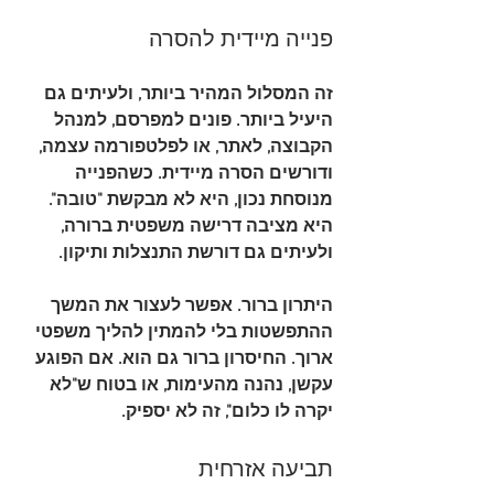
פנייה מיידית להסרה
זה המסלול המהיר ביותר, ולעיתים גם 
היעיל ביותר. פונים למפרסם, למנהל 
הקבוצה, לאתר, או לפלטפורמה עצמה, 
ודורשים הסרה מיידית. כשהפנייה 
מנוסחת נכון, היא לא מבקשת "טובה". 
היא מציבה דרישה משפטית ברורה, 
ולעיתים גם דורשת התנצלות ותיקון.
היתרון ברור. אפשר לעצור את המשך 
ההתפשטות בלי להמתין להליך משפטי 
ארוך. החיסרון ברור גם הוא. אם הפוגע 
עקשן, נהנה מהעימות, או בטוח ש"לא 
יקרה לו כלום", זה לא יספיק.
תביעה אזרחית