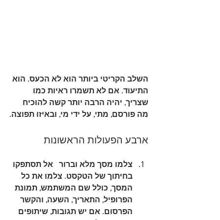
השלב הקריטי ביותר הוא לא הכעס. הוא 
התיעוד. אם לא תשמרו ראיות כמו 
שצריך, יהיה הרבה יותר קשה להוכיח 
מה פורסם, מתי, על ידי מי, ובאיזו תפוצה.
ארבע הפעולות הראשונות
צלמו מסך מלא וברור
   אל תסתפקו 
בחיתוך של הטקסט. צלמו את כל 
המסך, כולל שם המשתמש, תמונת 
הפרופיל, התאריך, השעה, והקשר 
הפרסום. אם יש תגובות, שיתופים 