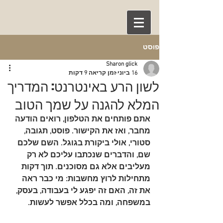
פוסט
Sharon glick
16 ביוני
זמן קריאה 9 דקות
לשון הרע באינטרנט: המדריך
המלא להגנה על שמך הטוב
אתם פותחים את הטלפון, רואים הודעה 
מחבר, ואז את הקישור. פוסט, תגובה, 
סטורי, אולי ביקורת בגוגל. השם שלכם 
שם, והדברים שנכתבו עליכם לא רק 
מעליבים אלא גם מסוכנים. תוך דקות 
מתחילות לרוץ מחשבות: מי כבר ראה 
את זה, האם זה יפגע לי בעבודה, בעסק, 
במשפחה, ומה בכלל אפשר לעשות.