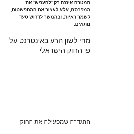
המטרה איננה רק "להעניש" את 
המפרסם, אלא לעצור את ההתפשטות, 
לשמר ראיות, ובהמשך לדרוש סעד 
מתאים.
מהי לשון הרע באינטרנט על 
פי החוק הישראלי
ההגדרה שמפעילה את החוק