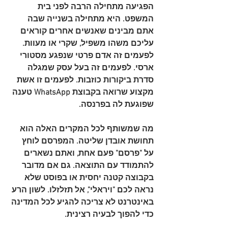
הפגיעה מתחילה הרבה לפני בית 
המשפט. היא מתחילה בשנייה שבה 
אתם מבינים שאנשים אחרים קוראים 
עליכם משהו משפיל, שקרי או מעוות. 
לפעמים זה אדם פרטי שנפגע מסטורי 
ארסי. לפעמים זה בעל עסק שמגלה 
סדרת ביקורות כוזבות. לפעמים זו אשת 
מקצוע שרואה בקבוצת WhatsApp טענה 
שפוגעת לה בפרנסה.
מה שמשותף לכל המקרים האלה הוא 
תחושת אובדן שליטה. המפרסם לוחץ 
על "פרסם" פעם אחת, ואתם נשארים 
להתמודד עם התוצאה. גם אם מדובר 
בקבוצה קטנה יחסית או בפוסט שלא 
נראה לכם "ויראלי", אל תזלזלו. לשון הרע 
באינטרנט לא צריכה להגיע לכל המדינה 
כדי להפוך לבעיה רצינית.