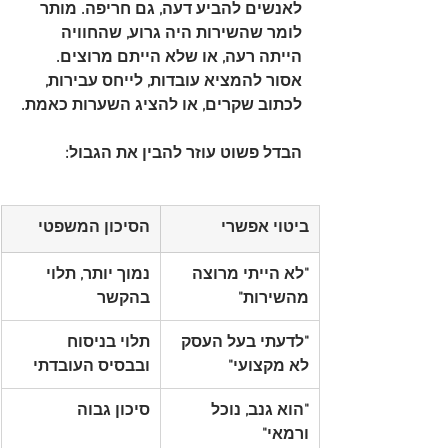
לאנשים להביע דעה, גם חריפה. מותר 
לומר שהשירות היה גרוע, שהחוויה 
הייתה רעה, או שלא הייתם מרוצים. 
אסור להמציא עובדות, לייחס עבירות, 
לכתוב שקרים, או להציג השערות כאמת.
הבדל פשוט עוזר להבין את הגבול:
ביטוי אפשרי
הסיכון המשפטי
"לא הייתי מרוצה 
נמוך יותר, תלוי 
מהשירות"
בהקשר
"לדעתי בעל העסק 
תלוי בניסוח 
לא מקצועי"
ובבסיס העובדתי
"הוא גנב, נוכל 
סיכון גבוה
ורמאי"