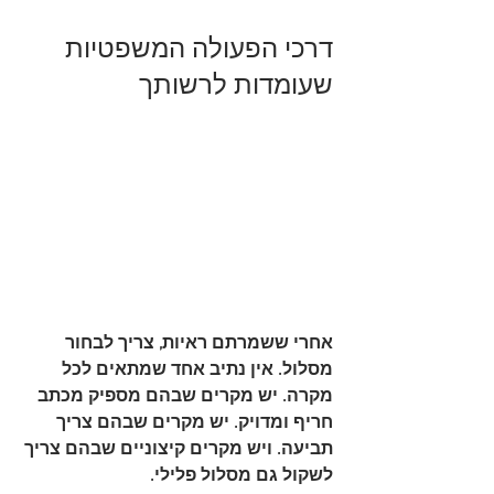
דרכי הפעולה המשפטיות 
שעומדות לרשותך
אחרי ששמרתם ראיות, צריך לבחור 
מסלול. אין נתיב אחד שמתאים לכל 
מקרה. יש מקרים שבהם מספיק מכתב 
חריף ומדויק. יש מקרים שבהם צריך 
תביעה. ויש מקרים קיצוניים שבהם צריך 
לשקול גם מסלול פלילי.