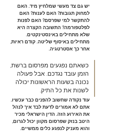
יש גם צד מעשי שמלחיץ מיד. האם 
למחוק תגובות? האם לענות? האם 
להתקשר למי שפרסם? האם לפנות 
לפלטפורמה? התשובה הקצרה היא 
שלא מתחילים באינסטינקטים. 
מתחילים באיסוף שליטה. קודם ראיות, 
אחר כך אסטרטגיה.
כשאתם נפגעים מפרסום ברשת, 
הזמן עובד נגדכם. אבל פעולה 
נכונה בשעות הראשונות יכולה 
לשנות את כל התיק.
עוד נקודה שחשוב להפנים כבר עכשיו. 
אתם לא אמורים לדעת לבד איך לנהל 
את האירוע הזה. הדין הישראלי מכיר 
היטב בנזק שפרסום מקוון יכול לגרום, 
והוא מעניק לנפגע כלים ממשיים. 