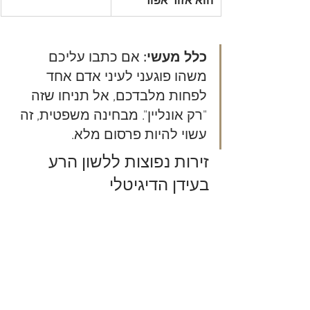
הוא אזור אפור
כלל מעשי:
 אם כתבו עליכם 
משהו פוגעני לעיני אדם אחד 
לפחות מלבדכם, אל תניחו שזה 
"רק אונליין". מבחינה משפטית, זה 
עשוי להיות פרסום מלא.
זירות נפוצות ללשון הרע 
בעידן הדיגיטלי