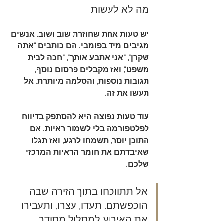
מה לא לעשות
יש טעות אחת שחוזרת שוב ושוב. אנשים 
מגיבים מיד בפומבי. הם כותבים "אתה 
שקרן", "אני אתבע אותך", "חכה לבית 
משפט", ואז מקבלים פרסום נוסף, 
תגובות נוספות, והסלמה מיותרת. אל 
תעשו את זה.
עוד טעות נפוצה היא להסתפק בדיווח 
לפלטפורמה בלי לשמור ראיות. אם 
התוכן יוסר, תשמחו לרגע, ואז תגלו 
שאיבדתם את חומר הראיות המרכזי 
שלכם.
אל תתווכחו בתוך הזירה שבה 
הוכפשתם. תעדו, עצרו, ותעבירו 
את האירוע למסלול מסודר.