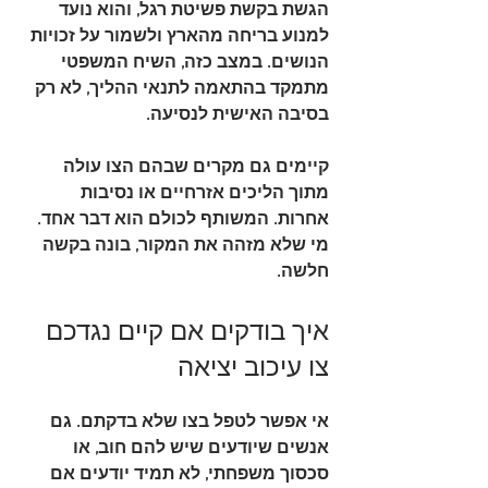
הגשת בקשת פשיטת רגל, והוא נועד 
למנוע בריחה מהארץ ולשמור על זכויות 
הנושים. במצב כזה, השיח המשפטי 
מתמקד בהתאמה לתנאי ההליך, לא רק 
בסיבה האישית לנסיעה.
קיימים גם מקרים שבהם הצו עולה 
מתוך הליכים אזרחיים או נסיבות 
אחרות. המשותף לכולם הוא דבר אחד. 
מי שלא מזהה את המקור, בונה בקשה 
חלשה.
איך בודקים אם קיים נגדכם 
צו עיכוב יציאה
אי אפשר לטפל בצו שלא בדקתם. גם 
אנשים שיודעים שיש להם חוב, או 
סכסוך משפחתי, לא תמיד יודעים אם 