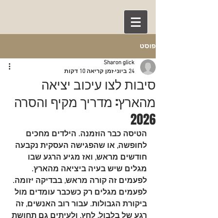
פוסט
Sharon glick
24 ביוני
זמן קריאה 10 דקות
סיבות לצו עיכוב יציאה
מהארץ: מדריך מקיף והסרה
2026
הטיסה כבר הוזמנה. הילדים מחכים 
לחופשה, או שהפגישה העסקית נקבעה 
חודשים מראש, ואז מגיע הרגע שבו 
מגלים שיש בעיה ביציאה מהארץ. 
לפעמים זה קורה מראש, בבדיקה יזומה. 
לפעמים מגלים רק כשכבר עומדים מול 
ביקורת הגבולות. עבור רוב האנשים, זה 
רגע של בלבול, לחץ, ולעיתים גם תחושת 