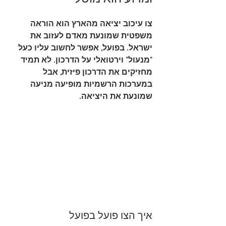
צו עיכוב יציאה מהארץ
 הוא הוראה 
משפטית שמונעת מאדם לעזוב את 
ישראל. בפועל, אפשר לחשוב עליו כעל 
"מנעול" וירטואלי על הדרכון
. לא תמיד 
מחזיקים את הדרכון פיזית, אבל 
במערכות הרשמיות מופיעה מניעה 
שמונעת את היציאה.
איך הצו פועל בפועל