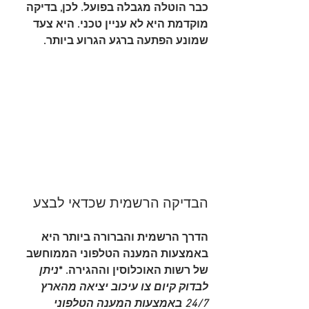
כבר הוטלה מגבלה בפועל. לכן, בדיקה 
מוקדמת היא לא עניין טכני. היא צעד 
שמונע הפתעה ברגע הגרוע ביותר.
הבדיקה הרשמית שכדאי לבצע
הדרך הרשמית והברורה ביותר היא 
באמצעות המענה הטלפוני הממוחשב 
של רשות האוכלוסין וההגירה. *
ניתן 
לבדוק קיום צו עיכוב יציאה מהארץ 
24/7 באמצעות המענה הטלפוני 