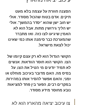
הסצנה חוזרת על עצמה בלא מעט 
תיקים. אדם בטוח שהכול מסודר. אולי 
יש חוב ישן שהוא "יסדר בהמשך". אולי 
יש הליך גירושין מתוח, אבל הוא לא 
האמין שיגיעו לצו כזה. ואז מתברר 
שהמערכת כבר סימנה אותו כמי שאינו 
יכול לצאת מישראל.
הקושי הגדול הוא לא רק עצם קיומו של 
הצו. הקושי הוא חוסר הוודאות. אנשים 
לא תמיד יודעים מי הטיל את הצו, על 
בסיס מה, האם מדובר בעיכוב מוחלט או 
זמני, והאם אפשר להסיר אותו במהירות. 
במקרים רבים, הפער בין פחד למציאות 
נובע מחוסר מידע מסודר.
צו עיכוב יציאה מהארץ הוא לא 