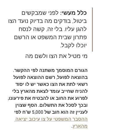
כלל מעשי:
 לפני שמבקשים 
ביטול, בודקים מה בדיוק נועד הצו 
להגן עליו. בלי זה, קשה לנסח 
פתרון שבית המשפט או הרשם 
יוכלו לקבל.
מי מטיל את הצו ולשם מה
הגורם המוסמך משתנה לפי ההקשר. 
בהוצאה לפועל, רשם ההוצאה לפועל 
רשאי לתת את הצו כאשר יש לו יסוד 
להניח שחייב עומד לצאת מהארץ בלי 
לפרוע את החוב או להבטיח את פירעונו, 
ובכך לסכל את התשלום. הסף שצוין 
לעניין זה הוא 
חוב של 5,000 ש"ח
 לפי 
ההסבר המשפטי על צו עיכוב יציאה 
מהארץ
.