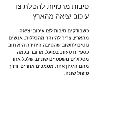
סיבות מרכזיות להטלת צו 
עיכוב יציאה מהארץ
כשבודקים סיבות לצו עיכוב יציאה 
מהארץ, צריך להיזהר מהכללות. אנשים 
נוטים לחשוב שהסיבה היחידה היא חוב 
כספי. זו טעות. בפועל, מדובר בכמה 
מסלולים משפטיים שונים, שלכל אחד 
מהם היגיון אחר, מסמכים אחרים, ודרך 
טיפול שונה.