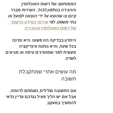
הממוחשב של רשות האוכלוסין 
וההגירה בטלפון 
3450. השירות מברר 
קיום צו שהוצא על ידי הוצאה לפועל או 
בתי משפט
, לפי 
שירות המידע הרשמי 
של רשות האוכלוסין וההגירה
.
היתרון בבדיקה הזו פשוט. היא זמינה 
בכל שעה, והיא נותנת אינדיקציה 
מעשית לפני שמזמינים טיסה או מגיעים 
לשדה.
מה עושים אחרי שמתקבלת 
תשובה
אם התשובה שלילית, נשמתם לרווחה, 
אבל אם יש הליך פעיל נגדכם עדיין כדאי 
להמשיך במעקב.