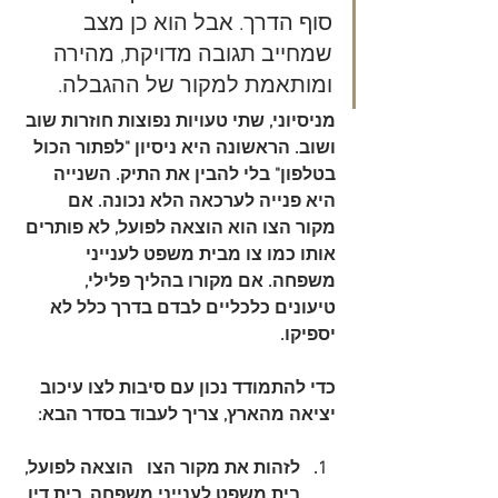
סוף הדרך. אבל הוא כן מצב 
שמחייב תגובה מדויקת, מהירה 
ומותאמת למקור של ההגבלה.
מניסיוני, שתי טעויות נפוצות חוזרות שוב 
ושוב. הראשונה היא ניסיון "לפתור הכול 
בטלפון" בלי להבין את התיק. השנייה 
היא פנייה לערכאה הלא נכונה. אם 
מקור הצו הוא הוצאה לפועל, לא פותרים 
אותו כמו צו מבית משפט לענייני 
משפחה. אם מקורו בהליך פלילי, 
טיעונים כלכליים לבדם בדרך כלל לא 
יספיקו.
כדי להתמודד נכון עם סיבות לצו עיכוב 
יציאה מהארץ, צריך לעבוד בסדר הבא:
לזהות את מקור הצו
   הוצאה לפועל, 
בית משפט לענייני משפחה, בית דין 