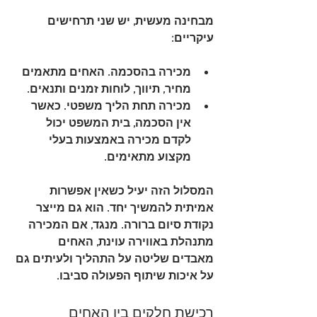
מבחינה מעשית, יש שני תרחישים 
עיקריים:
מכירה בהסכמה
. האחים מתאמים 
מחיר, תיווך, לוחות זמנים ותנאים.
מכירה תחת הליך משפטי
. כאשר 
אין הסכמה, בית המשפט יכול 
לקדם מכירה באמצעות בעלי 
מקצוע מתאימים.
המסלול הזה יעיל כשאין אפשרות 
אמיתית להמשיך יחד. הוא גם מייצר 
נקודת סיום ברורה. מנגד, אם המכירה 
מתנהלת באווירה עוינת, האחים 
מאבדים שליטה על התהליך ולעיתים גם 
על איכות שיתוף הפעולה סביבו.
רכישת חלקים בין האחים