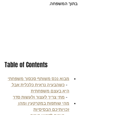
בתוך המשפחה.
Table of Contents
מבוא נכס משותף סכסוך משפחתי
  - 
כשהבעיה נראית כלכלית אבל 
היא בעצם משפחתית
  - 
מתי צריך לעצור ולעשות סדר
מהי שותפות במקרקעין ומהן 
זכויותיכם הבסיסיות