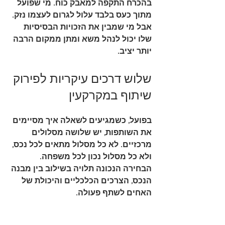
בהכרח התקפה למאבק כוח. מי שפועל 
מתוך כעס בלבד עלול לגרום לעצמו נזק. 
אבל מי שמבין את הזכויות הבסיסיות 
שלו יכול לנהל משא ומתן ממקום הרבה 
יותר יציב.
שלוש דרכים עיקריות לפירוק 
שיתוף במקרקעין
בפועל, כשמגיעים לשאלה איך מסיימים 
את השותפות, יש שלושה מסלולים 
מרכזיים. לא כל מסלול מתאים לכל נכס, 
ולא כל מסלול נכון לכל משפחה. 
הבחירה הנכונה תלויה בשילוב בין מבנה 
הנכס, הצרכים הכלכליים והיכולת של 
האחים לשתף פעולה.