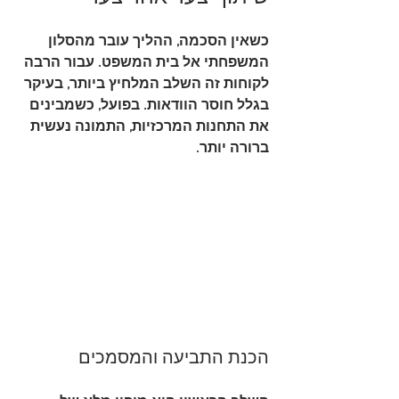
כשאין הסכמה, ההליך עובר מהסלון 
המשפחתי אל בית המשפט. עבור הרבה 
לקוחות זה השלב המלחיץ ביותר, בעיקר 
בגלל חוסר הוודאות. בפועל, כשמבינים 
את התחנות המרכזיות, התמונה נעשית 
ברורה יותר.
הכנת התביעה והמסמכים