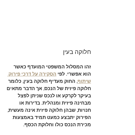
חלוקה בעין
זהו המסלול המשפטי המועדף כאשר 
הוא אפשרי. לפי 
הסקירה על דרכי פירוק 
שיתוף
, החוק מעדיף 
חלוקה בעין
, כלומר 
חלוקה פיזית של הנכס, אך הדבר מתאים 
בעיקר לקרקע או לנכס שניתן לפצל 
מבחינה פיזית ומנהלית. בדירות או 
חנויות, שבהן חלוקה פיזית אינה מעשית, 
הפירוק יתבצע כמעט תמיד באמצעות 
מכירת הנכס כולו וחלוקת הכסף.