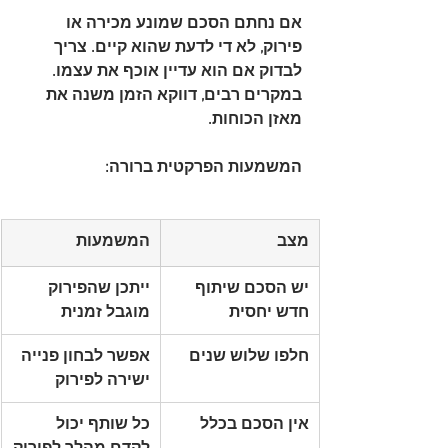
אם נחתם הסכם שמונע מכירה או 
פירוק, לא די לדעת שהוא קיים. צריך 
לבדוק אם הוא עדיין אוכף את עצמו. 
במקרים רבים, דווקא הזמן משנה את 
מאזן הכוחות.
המשמעות הפרקטית ברורה:
מצב
המשמעות
יש הסכם שיתוף 
ייתכן שהפירוק 
חדש יחסית
מוגבל זמנית
חלפו שלוש שנים
אפשר לבחון פנייה 
ישירה לפירוק
אין הסכם בכלל
כל שותף יכול 