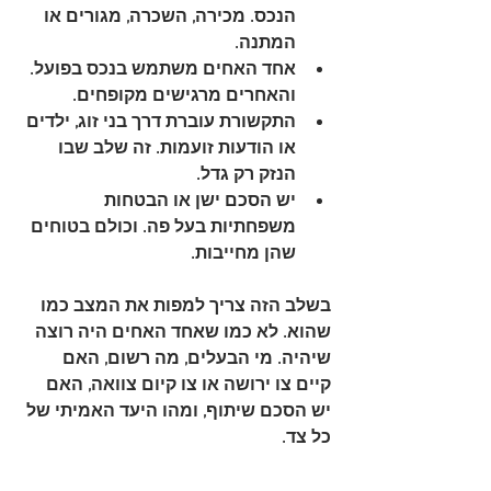
הנכס
. מכירה, השכרה, מגורים או 
המתנה.
אחד האחים משתמש בנכס בפועל
. 
והאחרים מרגישים מקופחים.
התקשורת עוברת דרך בני זוג, ילדים 
או הודעות זועמות
. זה שלב שבו 
הנזק רק גדל.
יש הסכם ישן או הבטחות 
משפחתיות בעל פה
. וכולם בטוחים 
שהן מחייבות.
בשלב הזה צריך למפות את המצב כמו 
שהוא. לא כמו שאחד האחים היה רוצה 
שיהיה. מי הבעלים, מה רשום, האם 
קיים צו ירושה או צו קיום צוואה, האם 
יש הסכם שיתוף, ומהו היעד האמיתי של 
כל צד.