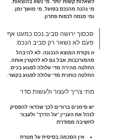
לשאלות קשות יותר. מי נשא בהוצאות. 
מי נהנה מהנכס בפועל. מי מושך זמן. 
ומי מנסה לכפות פתרון.
סכסוך ירושה סביב נכס כמעט אף 
פעם לא נשאר רק סביב הנכס.
זו נקודת המוצא הנכונה. לא להיבהל 
מהמורכבות, אבל גם לא להקטין אותה. 
החלטה מהירה מדי עלולה לפגוע בכיס. 
החלטה כוחנית מדי עלולה לפגוע בקשר.
מתי צריך לעצור ולעשות סדר
יש סימנים ברורים לכך שכדאי להפסיק 
לנהל את העניין “על הדרך” ולעבור 
לחשיבה מסודרת:
אין הסכמה בסיסית על מטרת 