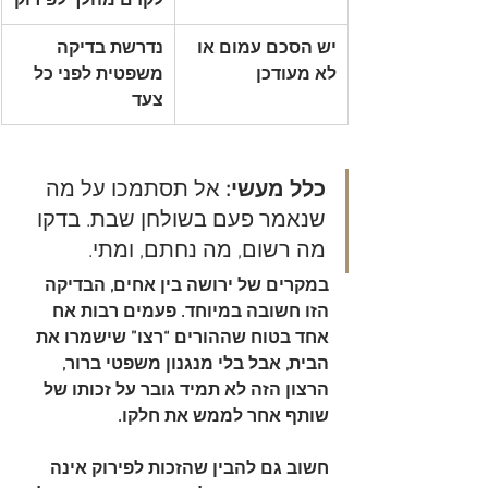
לקדם מהלך לפירוק
יש הסכם עמום או 
נדרשת בדיקה 
לא מעודכן
משפטית לפני כל 
צעד
כלל מעשי:
 אל תסתמכו על מה 
שנאמר פעם בשולחן שבת. בדקו 
מה רשום, מה נחתם, ומתי.
במקרים של ירושה בין אחים, הבדיקה 
הזו חשובה במיוחד. פעמים רבות אח 
אחד בטוח שההורים “רצו” שישמרו את 
הבית, אבל בלי מנגנון משפטי ברור, 
הרצון הזה לא תמיד גובר על זכותו של 
שותף אחר לממש את חלקו.
חשוב גם להבין שהזכות לפירוק אינה 