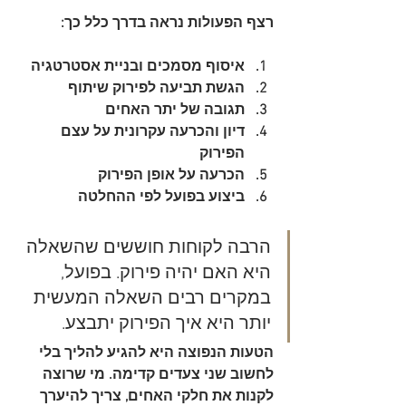
רצף הפעולות נראה בדרך כלל כך:
איסוף מסמכים ובניית אסטרטגיה
הגשת תביעה לפירוק שיתוף
תגובה של יתר האחים
דיון והכרעה עקרונית על עצם 
הפירוק
הכרעה על אופן הפירוק
ביצוע בפועל לפי ההחלטה
הרבה לקוחות חוששים שהשאלה 
היא האם יהיה פירוק. בפועל, 
במקרים רבים השאלה המעשית 
יותר היא איך הפירוק יתבצע.
הטעות הנפוצה היא להגיע להליך בלי 
לחשוב שני צעדים קדימה. מי שרוצה 
לקנות את חלקי האחים, צריך להיערך 