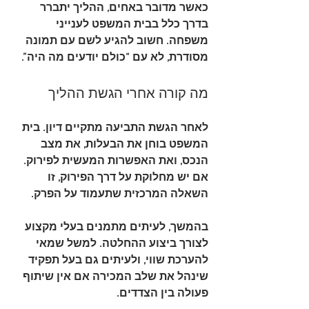
כאשר מדובר באחים, ההליך יתברר 
בדרך כלל בבית המשפט לענייני 
משפחה. חשוב להגיע לשם עם תמונה 
מסודרת, לא עם “כולם יודעים מה היה”.
מה קורה אחרי הגשת ההליך
לאחר הגשת התביעה מתקיים דיון. בית 
המשפט בוחן את הבעלות, את מצב 
הנכס, ואת האפשרות המעשית לפירוק. 
אם יש מחלוקת על דרך הפירוק, זו 
השאלה המרכזית שתעמוד על הפרק.
בהמשך, לעיתים מתמנים בעלי מקצוע 
לצורך ביצוע ההחלטה. למשל שמאי 
להערכת שווי, ולעיתים גם בעל תפקיד 
שינהל את שלב המכירה אם אין שיתוף 
פעולה בין הצדדים.