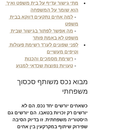
מתי גישור עדיף על בית משפט ואיך 
הוא שומר על המשפחה
  - 
למה אחים נתקעים דווקא בבית 
משפט
  - 
מה אפשר לפתור בגישור שבית 
משפט לא באמת פותר
לפני שפונים לעו"ד רשימת פעולות 
וטיפים מעשיים
  - 
רשימת מסמכים והכנות
  - 
טעויות נפוצות שכדאי למנוע
מבוא נכס משותף סכסוך 
משפחתי
כשאחים יורשים יחד נכס, הם לא 
יורשים רק זכויות בטאבו. הם יורשים גם 
היסטוריה משפחתית. זו בדיוק הסיבה 
שפירוק שיתוף במקרקעין בין אחים 