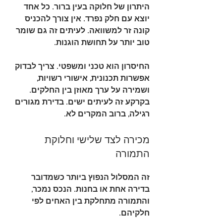
היתרון של חלוקה בעין ברור. כל אחד 
יוצא עם חלק נפרד. אין צורך להכניס 
קונה זר למשוואה. לעיתים זה גם שומר 
טוב יותר על תחושת הוגנות.
החיסרון הוא טכני ומשפטי. צריך לבדוק 
אפשרות תכנונית, אישורי רשויות, 
ושמירה על ערך מאוזן בין החלקים. 
בקרקע זה לעיתים ישים. בדירת מגורים 
רגילה, ברוב המקרים לא.
מכירה לצד שלישי וחלוקת 
התמורה
זה המסלול הנפוץ ביותר כשמדובר 
בדירה אחת או בחנות. הנכס נמכר, 
והתמורה מתחלקת בין האחים לפי 
חלקיהם.