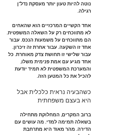
נוטה להיות טעון יותר מעסקת נדל"ן 
רגילה.
אחד הקשיים המרכזיים הוא שהאחים 
לא מתווכחים רק על השאלה המשפטית. 
הם מתווכחים על משמעות הנכס. עבור 
אחד זו השקעה. עבור אחרת זה זיכרון. 
עבור שלישי זו תחושת צדק מאוחרת. כל 
אחד מגיע עם אמת פנימית משלו, 
והמערכת המשפטית לא תמיד יודעת 
להכיל את כל המטען הזה.
כשהבעיה נראית כלכלית אבל 
היא בעצם משפחתית
ברוב המקרים, המחלוקת מתחילה 
בשאלה תמימה למדי. מה עושים עם 
הדירה. מהר מאוד היא מתרחבת 