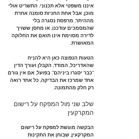
איננו משפטי אלא תכנוני. התשריט אולי 
מוכן, אבל אחת החניות סומנה אחרת 
מההיתר, מרפסת נסגרה בלי 
שהמסמכים עודכנו, או מחסן ששויך 
לדירה מסוימת אינו תואם את החלוקה 
המאושרת.
הטעות הנפוצה כאן היא להניח 
שהאדריכל, המודד, הקבלן ועורך הדין 
"כבר יסגרו ביניהם". בפועל, אם אין גורם 
אחד שמרכז את הבדיקה, כל אחד רואה 
רק חלק מהתמונה.
שלב שני מול המפקח על רישום 
המקרקעין
הבקשה מוגשת למפקח על רישום 
המקרקעין, שבוחן את התקינות 