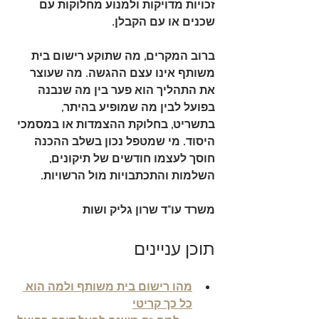
זכויות מדויקות ולמנוע מחלוקות עם 
שכנים או עם הקבלן.
ברוב המקרים, מה שתוקע רישום בית 
משותף אינו עצם ההגשה. מה שעוצר 
את התהליך הוא פער בין מה שנבנה 
בפועל לבין מה שמופיע בהיתר, 
בתשריט, בחלוקת ההצמדות או במסמכי 
היסוד. מי שמטפל נכון בשלב ההכנה 
חוסך לעצמו חודשים של תיקונים, 
השלמות והתכתבויות מול הרשויות.
משרד עו"ד שרון גליק ושות
תוכן עניינים
מהו רישום בית משותף ולמה הוא 
כל כך קריטי