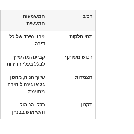
רכיב
המשמעות 
המעשית
תתי חלקות
זיהוי נפרד של כל 
דירה
רכוש משותף
קביעה מה שייך 
לכלל בעלי הדירות
הצמדות
שיוך חניה, מחסן, 
גג או גינה ליחידה 
מסוימת
תקנון
כללי הניהול 
והשימוש בבניין