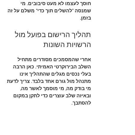
חוסך לעצמו לא מעט סיבובים. מי 
שמנסה "להשלים תוך כדי" משלם על זה 
בזמן.
תהליך הרישום בפועל מול 
הרשויות השונות
אחרי שהמסמכים מסודרים מתחיל 
השלב הבירוקרטי האמיתי. כאן הרבה 
בעלי נכסים מגלים שהתהליך אינו 
מתנהל מול גורם אחד בלבד. צריך לדעת 
מי בודק מה, מי מוסמך לאשר מה, 
ובאיזה שלב עוצרים כדי לתקן במקום 
להסתבך.