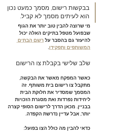
בבקשות רישום, מסמך כמעט נכון 
הוא לעיתים מסמך לא קביל.
מי שרוצה להבין טוב יותר את הגוף 
שבפועל מטפל בתיקים האלה יכול 
להיעזר גם בהסבר על 
רשם הבתים 
המשותפים ותפקידו
.
שלב שלישי בקבלת צו הרישום
כאשר המפקח מאשר את הבקשה, 
מתקבל 
צו רישום בית משותף
. זה 
המסמך שמסדיר את חלוקת הבית 
ליחידות נפרדות ואת מסגרת הזכויות 
בבניין. מכאן הדרך לרישום הסופי קצרה 
יותר, אבל עדיין נדרשת הקפדה.
כדאי להבין מה כולל הצו בפועל: