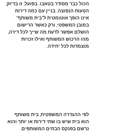
הכול כבר מסודר בטאבו. בפועל, זו בדיוק 
הטעות הנפוצה. בניין עם כמה דירות 
אינו הופך אוטומטית ל"בית משותף" 
במובן המשפטי, ורק כאשר הרישום 
הושלם אפשר לדעת מה שייך לכל דירה, 
מהו הרכוש המשותף ואילו זכויות 
מוצמדות לכל יחידה.
לפי ההגדרה המשפטית, 
בית משותף
הוא בית שיש בו 
שתי דירות או יותר
 והוא 
נרשם בפנקס הבתים המשותפים. 