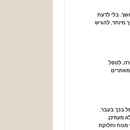
שך. בלי לדעת 
 מיותר, להגיש 
ה, לטפל 
 מאתרים 
ל בכך בעבר.
 מעודכן.
 מנוח וחלוקת 