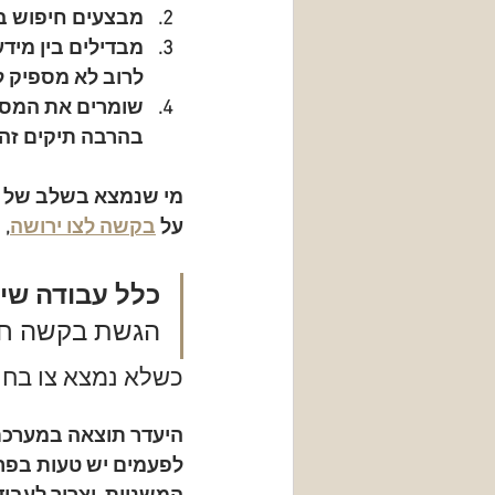
מבצעים חיפוש 
מבדילים בין מיד
לרוב לא מספיק ל
שומרים את המס
בהרבה תיקים זה 
מי שנמצא בשלב של בי
על 
בקשה לצו ירושה
, 
כלל עבודה שימ
הגשת בקשה חדש
כשלא נמצא צו בחי
היעדר תוצאה במערכת 
לפעמים יש טעות בפרט