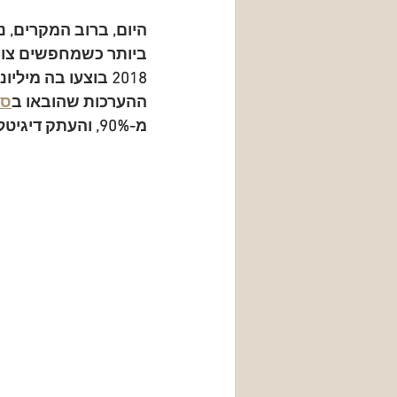
היום, ברוב המקרים, 
ביותר כשמחפשים צו ק
2018 בוצעו בה מי
ההערכות שהובאו ב
סק
מ-
90%
, והעתק דיגיטלי בשנת 2026 