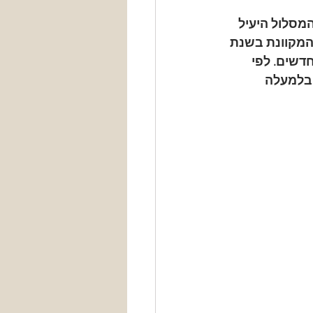
מסלול היעיל 
המקוונת בשנת 
חדשים. לפי 
 בלמעלה 