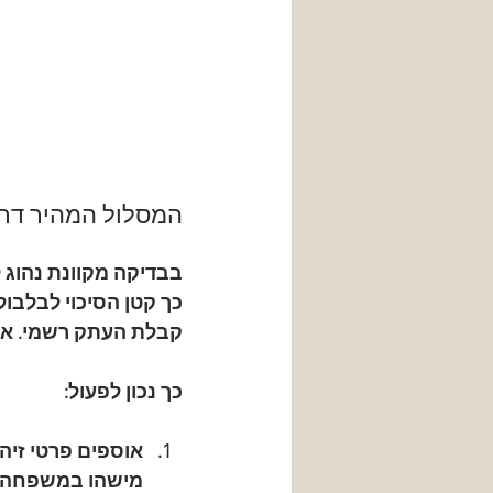
המסלול המהיר דרך
בבדיקה מקוונת נהוג ל
כך קטן הסיכוי לבלבול
קבלת העתק רשמי
. א
כך נכון לפעול:
אוספים פרטי זיהו
מישהו במשפחה כ