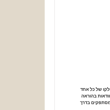
לקו של כל אחד 
ודאות בהוראה 
מסתפקים בדרך 