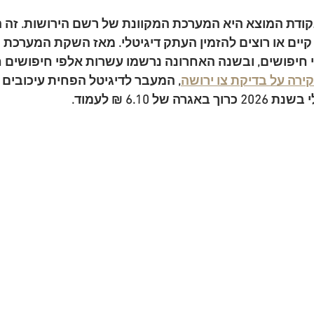
נקודת המוצא היא המערכת המקוונת של רשם הירושות. זה ה
יים או רוצים להזמין העתק דיגיטלי. מאז השקת המערכת 
ליוני חיפושים, ובשנה האחרונה נרשמו עשרות אלפי חיפושים 
ירה על בדיקת צו ירושה
, המעבר לדיגיטל הפחית עיכובים
כרוך באגרה של 
6.10 ₪ לעמוד
.