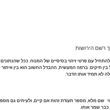
 רשם הירושות
התחיל עם פרטי זיהוי בסיסיים של המנוח. ככל שהנתונים מד
 בין תיקים. ברמה המעשית, ההבדל החשוב הוא בין 
איתור ק
לה לא תמיד אותו הדבר.
י
   שם מלא, מספר תעודת זהות אם קיים, ולעיתים גם מספר
בר שמר אותו.