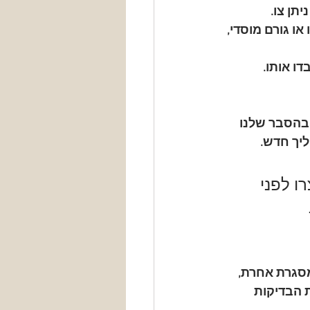
יתן צו.
או גורם מוסדי, 
ו אותו. 
בהסבר שלנו 
ליך חדש.
ו לפני 
מסגרת אחרת, 
 הבדיקות 