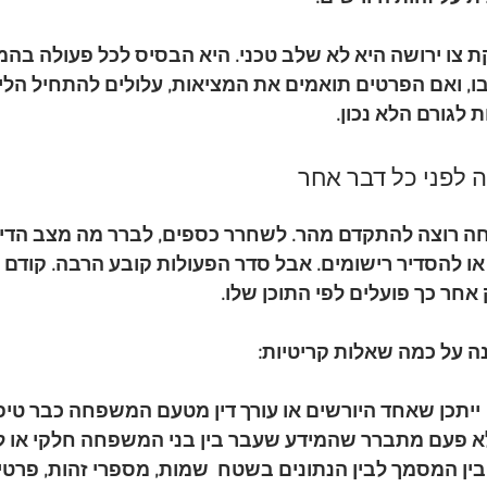
 צו ירושה היא לא שלב טכני. היא הבסיס לכל פעולה בהמ
 בו, ואם הפרטים תואמים את המציאות, עלולים להתחיל הליך
 לגורם הלא נכון.
 לפני כל דבר אחר
ה רוצה להתקדם מהר. לשחרר כספים, לברר מה מצב הדיר
 או להסדיר רישומים. אבל סדר הפעולות קובע הרבה. קודם
אחר כך פועלים לפי התוכן שלו.
 על כמה שאלות קריטיות:
 ייתכן שאחד היורשים או עורך דין מטעם המשפחה כבר טיפ
לא פעם מתברר שהמידע שעבר בין בני המשפחה חלקי או לא
ין המסמך לבין הנתונים בשטח
  שמות, מספרי זהות, פרטי