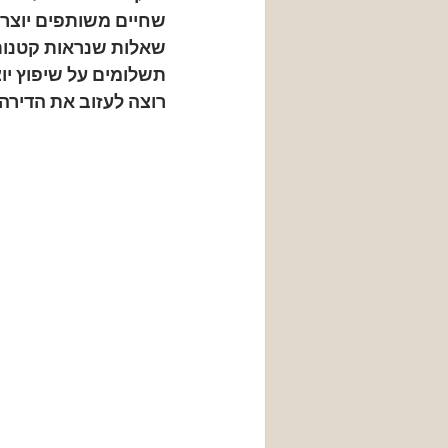
שחיים משותפים יוצרים
שאלות שנראות קטנות
תשלומים על שיפוץ יו
רוצה לעזוב את הדיר