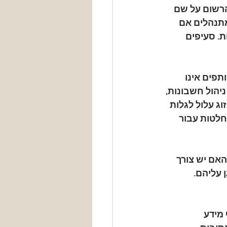
הרשום על שם 
תנהלים אם 
. סעיפים 
תפים אינו 
יהול חשבונות, 
ג עלול לגלות 
חלטות עבור 
האם יש צורך 
עליהם. 
מידע 