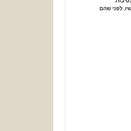
יבות. 
, לפני שהם 