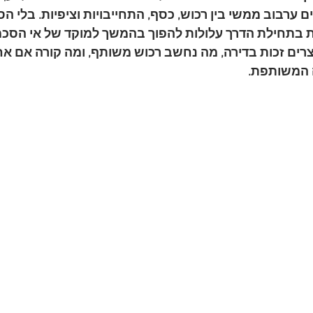
 ערבוב ממשי בין רכוש, כסף, התחייבויות וציפיות. בלי הס
 בתחילת הדרך עלולות להפוך בהמשך למוקד של אי הסכמ
צרים זכות בדירה, מה נחשב רכוש משותף, ומה קורה אם אח
ה המשותפת.