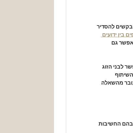
מבקשים להסדיר 
 בין ידועים 
 אפשר גם 
 לבני הזוג 
השיתוף
ובר מהשאלה 
שבהם החשיבות 