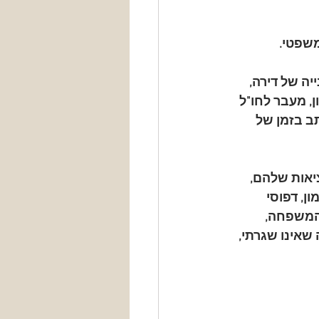
שפטי.
ה של דירה, 
, מעבר לחו"ל 
ב בזמן של 
יאות שלהם, 
ן, דפוסי 
המשפחה, 
שאינו שגרתי, 