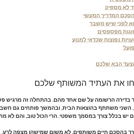
 לא מספיק
 הסכם המדריך המעשי
וא לפני שיש משבר
זוגות מפספסים
טעויות נפוצות שכדאי למנוע
ועל
הצעד הבא שלכם
חו את העתיד המשותף שלכם
יחד בדירה הרשומה על שם אחד מהם. בהתחלה זה מרגיש פש
שני משתתף בהוצאות הבית, ובהמשך פותחים גם חשבון
 יש בכלל צורך במסמך משפטי. הרי הכול טוב, והם לא מתכ
רך בהסכם חיים משותפים. לא משום שמישהו מצפה לרע, 