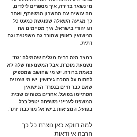
מי נשאר בדירה, איך מספרים לילדים, 
מה עושים עם החשבון המשותף, ואחר 
כך מגיעה השאלה שפוגשת כמעט כל 
זוג יהודי בישראל. 
איך מסיימים את 
הנישואין באופן שמוכר גם משפטית וגם 
דתית
.
במצב הזה רבים מגלים שהמילה "גט" 
נשמעת מוכרת, אבל המשמעות שלה לא 
באמת ברורה. יש מי שחושב שמספיק 
לחתום על הסכם גירושין. יש מי שמניח 
שאם כבר חיים בנפרד, הנישואין 
הסתיימו בפועל. אחרים בטוחים שבית 
המשפט לענייני משפחה יטפל בכל. 
בפועל, המציאות בישראל מורכבת יותר.
למה דווקא כאן נוצרת כל כך 
הרבה אי ודאות