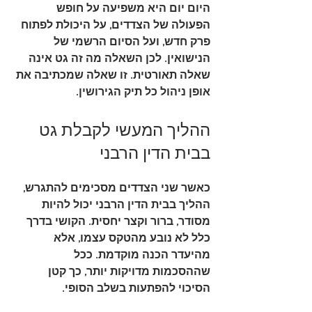
היום יום היא משפיעה על חופש 
הפעולה של הצדדים, על היכולת לפתוח 
פרק חדש, ועל הסיום הרשמי של 
הנישואין. לכן השאלה מה זה גט אינה 
שאלה תאורטית. זו שאלה שמכתיבה את 
אופן ניהול כל תיק הגירושין.
ההליך המעשי לקבלת גט 
בבית הדין הרבני
כאשר שני הצדדים מסכימים להתגרש, 
ההליך בבית הדין הרבני יכול להיות 
מסודר, ברור וקצר יחסית. הקושי בדרך 
כלל לא נובע מהטקס עצמו, אלא 
מהיעדר הכנה מוקדמת. ככל 
שההסכמות מדויקות יותר, כך קטן 
הסיכוי להפתעות בשלב הסופי.