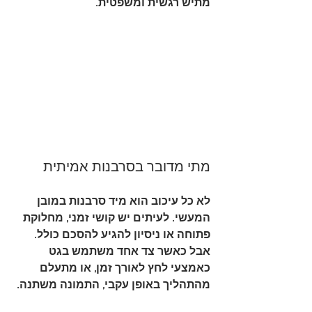
מתיש רגשית ומשפטית.
מתי מדובר בסרבנות אמיתית
לא כל עיכוב הוא מיד סרבנות במובן 
המעשי. לעיתים יש קושי זמני, מחלוקת 
פתוחה או ניסיון להגיע להסכם כולל. 
אבל כאשר צד אחד משתמש בגט 
כאמצעי לחץ לאורך זמן, או מתעלם 
מהתהליך באופן עקבי, התמונה משתנה.