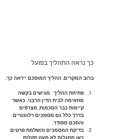
כך נראה התהליך בפועל
ברוב המקרים, ההליך המוסכם ייראה כך:
פתיחת ההליך
   מגישים בקשה 
מתאימה לבית הדין הרבני. כאשר 
קיימות כבר הסכמות, מצרפים 
בדרך כלל גם מסמכים רלוונטיים 
והסכם מסודר.
בדיקת המסמכים והשלמת פרטים
כאן מתגלות לא מעט תקלות 