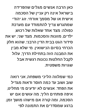
כאן הרבה אנשים מגלים שהפרידה 
בישראל אינה רק עניין של הסכמה 
אישית או של מסמך אזרחי. זוג יהודי 
שמתגרש צריך להתמודד עם מערכת 
כפולה: מצד אחד שאלות של רכוש, 
ילדים, מזונות והסכמות. מצד שני, יש את 
סידור הגט בבית הדין הרבני
, שהוא חלק 
הכרחי בסיום הנישואין. מי שלא מבין 
את המבנה הזה בתחילת הדרך, עלול 
לקבל החלטות נכונות רגשית אבל 
שגויות משפטית.
כמי שמלווה הליכי משפחה, אני רואה 
שוב ושוב עד כמה חוסר ודאות מגדיל 
את הפחד. אנשים לא יודעים מי מחליט, 
איפה פותחים הליך, מה עושים אם יש 
הסכמה, ומה קורה אם מישהו מושך זמן. 
ברגע שמסדרים את התמונה לפי 