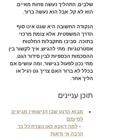
שלבים, התהליך נעשה פחות מאיים. 
הוא לא קל, אבל הוא נעשה ברור.
הנקודה החשובה היא שגט אינו סוף 
הדרך המשפטית, אלא צומת מרכזי 
בתוכה. סביבו מתקבלות החלטות 
אסטרטגיות: מתי להגיש, איך לקשור בין 
ההסכמות הכספיות לבין סידור הגט, 
מתי נכון לפעול בגישור, ומה עושים אם 
בכלל לא ברור האם צריך גט רגיל או 
הליך אחר.
תוכן עניינים
מבוא הרגע שבו הנישואין מגיעים 
לסיומם
  - 
למה דווקא כאן נוצרת כל כך 
הרבה אי ודאות