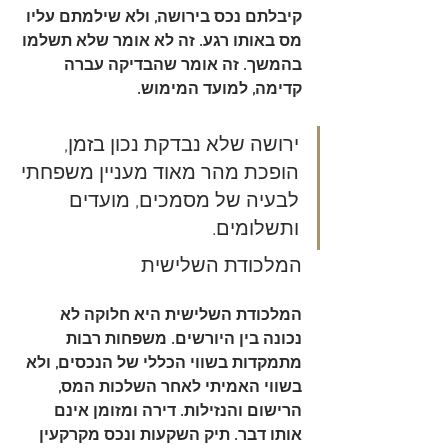
קיבלתם נכס בירושה, ולא שילמתם עליו 
מס באותו רגע. זה לא אומר שלא תשלמו 
בהמשך. זה אומר שהבדיקה עברה 
קדימה, למועד המימוש.
ירושה שלא נבדקת נכון בזמן, 
הופכת מהר מאוד מעניין משפחתי 
לבעיה של מסמכים, מועדים 
ותשלומים.
המלכודת השלישית
המלכודת השלישית היא 
חלוקה לא 
נכונה בין היורשים
. משפחות רבות 
מתמקדות בשווי הכללי של הנכסים, ולא 
בשווי האמיתי לאחר השלכות המס, 
הרישום והנזילות. דירה ומזומן אינם 
אותו דבר. תיק השקעות ונכס מקרקעין 