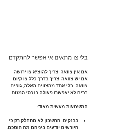
בלי צו מתאים אי אפשר להתקדם
אם אין צוואה, צריך להוציא 
צו ירושה
. 
אם יש צוואה, צריך בדרך כלל 
צו קיום 
צוואה
. בלי אחד מהצווים האלה, גופים 
רבים לא יאפשרו פעולה בנכסי המנוח.
המשמעות מעשית מאוד:
בבנקים
. החשבון לא מתחלק רק כי 
היורשים יודעים ביניהם מה הוסכם.