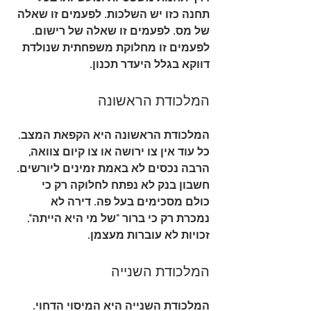
תחנה כזו יש השלכות. לפעמים זו שאלה 
של מס. לפעמים זו שאלה של רישום. 
לפעמים זו מחלוקת משפחתית שנולדת 
דווקא בגלל היעדר תכנון.
המלכודת הראשונה
המלכודת הראשונה היא 
הקפאת המצב
. 
כל עוד אין צו ירושה או צו קיום צוואה, 
הרבה נכסים לא באמת זמינים ליורשים. 
חשבון בנק לא נפתח לחלוקה רק כי 
כולם מסכימים בעל פה. דירה לא 
נמכרת רק כי ברור "של מי היא הייתה". 
זכויות לא עוברות מעצמן.
המלכודת השנייה
המלכודת השנייה היא 
המיסוי הדחוי
. 