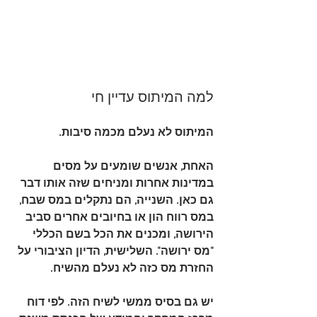
למה המיתוס עדיין חי
המיתוס לא נעלם מכמה סיבות.
האחת, אנשים שומעים על מסים 
במדינות אחרות ומניחים שזה אותו דבר 
גם כאן. השנייה, הם נתקלים במס שבח, 
במס רווח הון או בחיובים אחרים סביב 
הירושה, ומכנים את הכל בשם הכללי 
"מס ירושה". השלישית, הדיון הציבורי על 
החזרת מס כזה לא נעלם מהשיח.
יש גם בסיס ממשי לשיח הזה. לפי דוח 