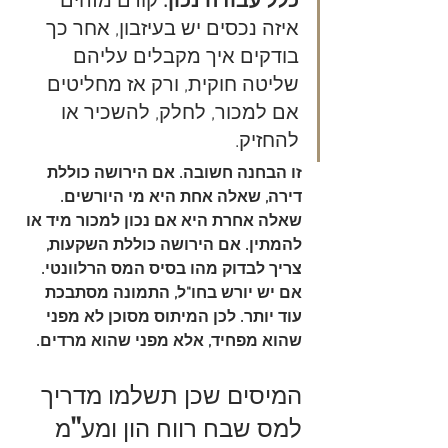
כלל עבודה נכון:
 קודם מזהים 
איזה נכסים יש בעיזבון, אחר כך 
בודקים איך מקבלים עליהם 
שליטה חוקית, ורק אז מחליטים 
אם למכור, לחלק, להשכיר או 
להחזיק.
זו הבחנה חשובה. אם הירושה כוללת 
דירה, שאלה אחת היא מי היורשים. 
שאלה אחרת היא אם נכון למכור מיד או 
להמתין. אם הירושה כוללת השקעות, 
צריך לבדוק מהו בסיס המס הרלוונטי. 
אם יש יורש בחו"ל, התמונה מסתבכת 
עוד יותר. לכן המיתוס מסוכן לא מפני 
שהוא מפחיד, אלא מפני שהוא מרדים.
המיסים שכן תשלמו מדריך 
למס שבח רווח הון ומע"מ 