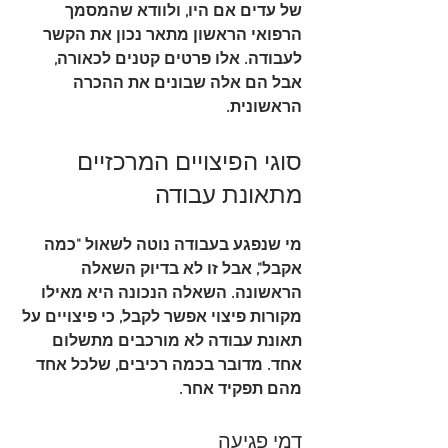
של עדים אם היו, ולוודא שהמסמך 
הרפואי הראשון מתאר נכון את הקשר 
לעבודה. אלו פרטים קטנים לכאורה, 
אבל הם אלה שבונים את ההכרה 
הראשונית.
סוגי הפיצויים המרכזיים 
מתאונת עבודה
מי שנפגע בעבודה נוטה לשאול "כמה 
אקבל", אבל זו לא בדיוק השאלה 
הראשונה. השאלה הנכונה היא 
מאילו 
מקורות פיצוי אפשר לקבל
, כי פיצויים על 
תאונת עבודה לא מורכבים מתשלום 
אחד. מדובר בכמה רכיבים, שלכל אחד 
מהם תפקיד אחר.
דמי פגיעה