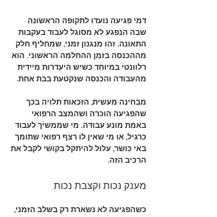
דמי פגיעה נועדו לתקופה הראשונה 
שבה הנפגע לא מסוגל לעבוד בעקבות 
התאונה. זהו מנגנון זמני, שמחליף חלק 
מההכנסה בזמן ההחלמה הראשוני. הוא 
רלוונטי במיוחד כשיש היעדרות מיידית 
מהעבודה והכנסה שנקטעת בבת אחת.
מבחינה מעשית, הזכאות תלויה בכך 
שהפגיעה הוכרה ושהמצב הרפואי 
באמת מונע עבודה. מי שממשיך לעבוד 
כרגיל, או מי שאין לו רצף רפואי שתומך 
באי כושר, עלול להיתקל בקושי לקבל את 
הרכיב הזה.
מענק נכות וקצבת נכות
כשהפגיעה לא נשארת רק בשלב הזמני, 