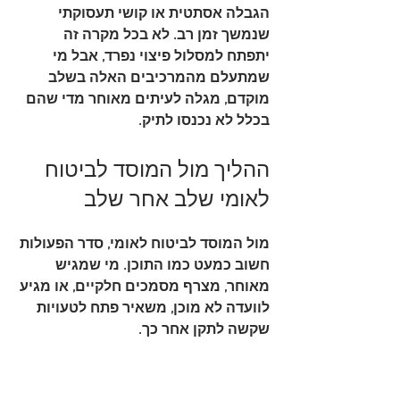
הגבלה אסתטית או קושי תעסוקתי 
שנמשך זמן רב. לא בכל מקרה זה 
יתפתח למסלול פיצוי נפרד, אבל מי 
שמתעלם מהמרכיבים האלה בשלב 
מוקדם, מגלה לעיתים מאוחר מדי שהם 
בכלל לא נכנסו לתיק.
ההליך מול המוסד לביטוח 
לאומי שלב אחר שלב
מול המוסד לביטוח לאומי, סדר הפעולות 
חשוב כמעט כמו התוכן. מי שמגיש 
מאוחר, מצרף מסמכים חלקיים, או מגיע 
לוועדה לא מוכן, משאיר פתח לטעויות 
שקשה לתקן אחר כך.