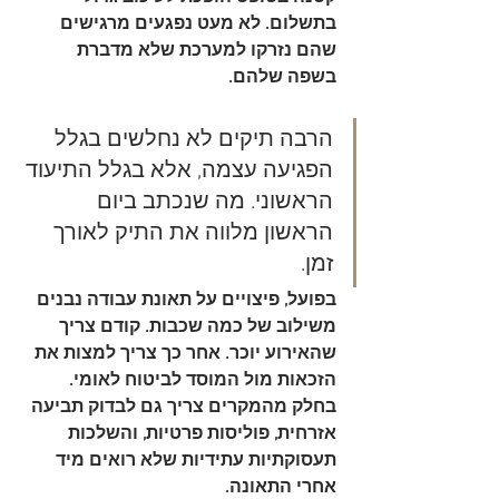
בתשלום. לא מעט נפגעים מרגישים 
שהם נזרקו למערכת שלא מדברת 
בשפה שלהם.
הרבה תיקים לא נחלשים בגלל 
הפגיעה עצמה, אלא בגלל התיעוד 
הראשוני. מה שנכתב ביום 
הראשון מלווה את התיק לאורך 
זמן.
בפועל, פיצויים על תאונת עבודה נבנים 
משילוב של כמה שכבות. קודם צריך 
שהאירוע יוכר. אחר כך צריך למצות את 
הזכאות מול המוסד לביטוח לאומי. 
בחלק מהמקרים צריך גם לבדוק תביעה 
אזרחית, פוליסות פרטיות, והשלכות 
תעסוקתיות עתידיות שלא רואים מיד 
אחרי התאונה.