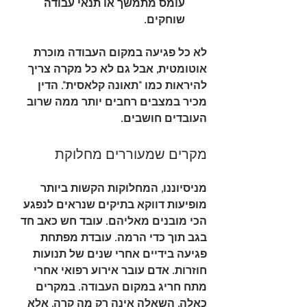
עומס מתמשך או תנאי עבודה 
שוחקים.
לא כל פגיעה במקום העבודה מוכרת 
אוטומטית, אבל גם לא כל מקרה צריך 
להיראות כמו "תאונה קלאסית". הדין 
מכיר במצבים רחבים יותר ממה שרוב 
העובדים חושבים.
מקרים שמעוררים מחלוקת
מניסיוננו, המחלוקות הקשות ביותר 
מופיעות דווקא בתיקים שנראים לנפגע 
הכי מובנים מאליהם. עובד חש כאב חד 
בגב תוך כדי הרמה. עובדת מפתחת 
פגיעה בידיים אחרי שנים של תנועות 
חוזרות. אדם עובר אירוע רפואי אחרי 
מתח חריג במקום העבודה. במקרים 
כאלה, השאלה אינה רק מה קרה, אלא 