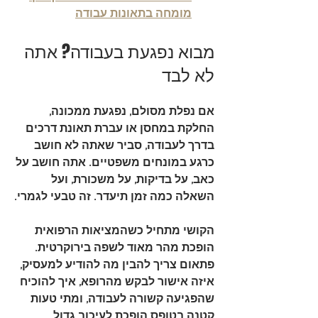
מומחה בתאונות עבודה
מבוא נפגעת בעבודה? אתה 
לא לבד
אם נפלת מסולם, נפגעת ממכונה, 
החלקת במחסן או עברת תאונת דרכים 
בדרך לעבודה, סביר שאתה לא חושב 
כרגע במונחים משפטיים. אתה חושב על 
כאב, על בדיקות, על משכורת, ועל 
השאלה כמה זמן תיעדר. זה טבעי לגמרי.
הקושי מתחיל כשהמציאות הרפואית 
הופכת מהר מאוד לשפה בירוקרטית. 
פתאום צריך להבין מה להודיע למעסיק, 
איזה אישור לבקש מהרופא, איך להוכיח 
שהפגיעה קשורה לעבודה, ומתי טעות 
קטנה בטופס הופכת לעיכוב גדול 