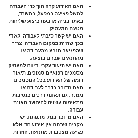
האם האירוע קרה תוך כדי העבודה
. 
למשל פציעה במפעל, במשרד, 
באתר בנייה או בעת ביצוע שליחות 
מטעם המעסיק.
האם יש קשר סיבתי לעבודה
. לא די 
בכך שהיית במקום העבודה. צריך 
שהפגיעה תנבע מהעבודה או 
מהתנאים שבהם בוצעה.
האם יש תיעוד עקבי
. דיווח למעסיק, 
מסמכים רפואיים סמוכים, תיאור 
דומה של האירוע בכל המסמכים.
האם מדובר בדרך לעבודה או 
ממנה
. גם תאונת דרכים בנסיבות 
מתאימות עשויה להיחשב תאונת 
עבודה.
האם מדובר בנזק מתפתח
. יש 
מקרים שבהם אין אירוע חד, אלא 
פגיעה מצטברת מתנועות חוזרות, 