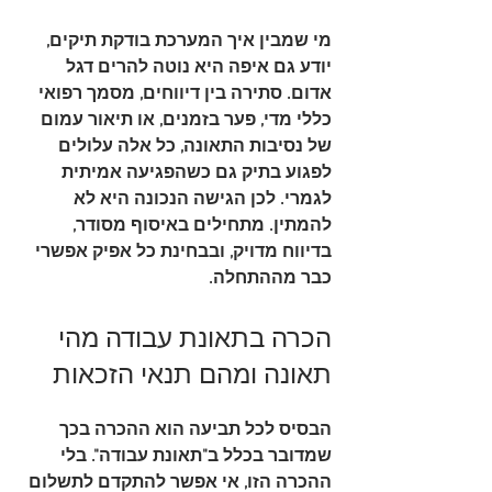
מי שמבין איך המערכת בודקת תיקים, 
יודע גם איפה היא נוטה להרים דגל 
אדום. סתירה בין דיווחים, מסמך רפואי 
כללי מדי, פער בזמנים, או תיאור עמום 
של נסיבות התאונה, כל אלה עלולים 
לפגוע בתיק גם כשהפגיעה אמיתית 
לגמרי. לכן הגישה הנכונה היא לא 
להמתין. מתחילים באיסוף מסודר, 
בדיווח מדויק, ובבחינת כל אפיק אפשרי 
כבר מההתחלה.
הכרה בתאונת עבודה מהי 
תאונה ומהם תנאי הזכאות
הבסיס לכל תביעה הוא ההכרה בכך 
שמדובר בכלל ב"תאונת עבודה". בלי 
ההכרה הזו, אי אפשר להתקדם לתשלום 