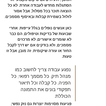
הסתגלות מחדש לעבודה אחרת. לא כל 
הוצאה תוכר בכל מסלול, אבל אסור 
לזלזל בשמירת קבלות ובאיסוף מסמכים.
כאן אנשים נופלים בגלל עייפות. אחרי 
שבועות של בדיקות וטיפולים, הם כבר 
לא שומרים אישורים, לא מרכזים 
מסמכים, ולא בודקים אם יש דרך לקבל 
החזר או עזרה שיקומית. זה מובן, אבל זו 
טעות.
נפגע עבודה צריך לחשוב כמו 
מנהל תיק. כל מסמך רפואי, כל 
הפניה, כל קבלה וכל תיאור 
תפקודי בונים את התמונה 
הכוללת.
פגיעות מסוימות יוצרות גם נזק נפשי, 