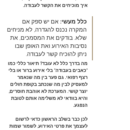
איך מוכיחים את הקשר לעבודה.
כלל מעשי:
 אם יש ספק אם 
המקרה נכנס להגדרה, לא מניחים 
שלא. בודקים את המסמכים, את 
נסיבות האירוע ואת האופן שבו 
ניתן להוכיח קשר לעבודה.
מה בדרך כלל לא עובד? תיאור כללי כמו 
"כאבים בעבודה" בלי אירוע ברור או בלי 
רצף רפואי. גם פער בין מה שנאמר 
למעסיק לבין מה שנכתב בקופת חולים 
יוצר קושי. המערכת לא אוהבת חוסרים, 
והיא בוודאי לא משלימה אותם לטובת 
הנפגע.
לכן כבר בשלב הראשון כדאי לרשום 
לעצמך את פרטי האירוע, לשמור שמות 