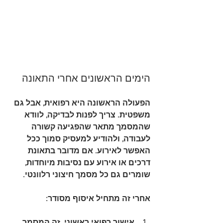
הימים הראשונים אחרי התאונה
הפעולה הראשונה היא רפואית, אבל גם 
משפטית. צריך לפנות לבדיקה, לוודא 
שהמסמך מתאר שהפגיעה קשורה 
לעבודה, ולהודיע למעסיק סמוך ככל 
האפשר לאירוע. אם מדובר בתאונת 
דרכים או אירוע עם נסיבות מיוחדות, 
שומרים גם כל מסמך חיצוני רלוונטי.
אחרי זה מתחיל איסוף מסודר:
אישור רפואי ראשוני
. זה המסמך 