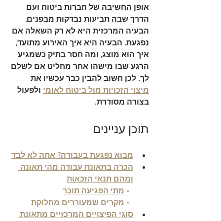
אופן החשיבה של חברות ביטוח ועם 
הדרך שבה תביעות נבדקות מבפנים, 
הבעיה המרכזית היא לא רק השאלה אם 
נפגעת. הבעיה היא איך האירוע מתועד, 
איך הוא מוצג, ומה חסר בתיק כשמגיע 
הרגע שבו מישהו אחר מחליט אם לשלם 
לך. לכן חשוב להבין כבר עכשיו את 
מיצוי הזכויות מול ביטוח לאומי
 ולפעול 
בצורה מסודרת.
תוכן עניינים
מבוא נפגעת בעבודה? אתה לא לבד
הכרה בתאונת עבודה מהי תאונה 
ומהם תנאי הזכאות
  - 
מתי הפגיעה תוכר
  - 
מקרים שמעוררים מחלוקת
סוגי הפיצויים המרכזיים מתאונת 