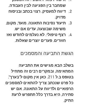
שמחבר בין הפגיעה לבין העבודה.
דיווח למעסיק
. רצוי בכתב ובניסוח 
מדויק.
תיעוד נסיבות התאונה
. מועד, מקום, 
משימה שבוצעה, עדים אם יש.
רצף טיפולי
. לא נעלמים לחודש ואז 
חוזרים. פערים יוצרים שאלות.
הגשת התביעה והמסמכים
בשלב הבא מגישים את התביעה 
המתאימה, ובמקרים רבים זה מתחיל 
בטופס ב.ל 211. כאן אין מקום ל"בערך". 
כל פרט שנכתב צריך להתאים למסמכים 
הרפואיים ולדיווח על התאונה. אם יש 
סתירה, היא בדרך כלל תתפרש לרעת 
התיק.