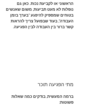
הראשוני או לקביעת נכות. כאן גם 
נופלות לא מעט תביעות, משום שאנשים 
בטוחים שמספיק להיפגע "בערך בזמן 
העבודה", בעוד שבפועל צריך להראות 
קשר ברור בין העבודה לבין הפגיעה.
מתי הפגיעה תוכר
ברמה המעשית, בודקים כמה שאלות 
פשוטות: