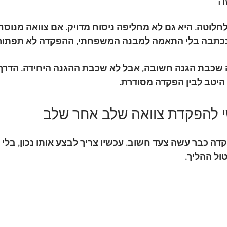
ה
חלוטה. היא גם לא מחליפה ניסוח מדויק. אם צוואה מנוסח
נכתבה בלי התאמה למבנה המשפחתי, ההפקדה לא תפתור 
שכבת הגנה חשובה
, אבל לא שכבת ההגנה היחידה. הדרך 
היטב לבין הפקדה מסודרת.
 להפקדת צוואה שלב אחר שלב
 כבר עשה צעד חשוב. עכשיו צריך לבצע אותו נכון, בלי טע
טול ההליך.