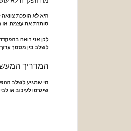
מה הפקדה לא עוש
היא לא הופכת צוואה ל
סותרת את עצמה, או 
לכן אני רואה בהפקדה 
לשלב בין מסמך ערוך 
המדריך המעשי
מי שמגיע לשלב ההפקדה
שיגרמו לעיכוב או לבי