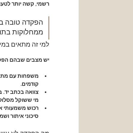
רשמי, קשה יותר לטעו
הפקדה טובה במ
ממחלוקות בתוך
למי זה מתאים במי
יש מצבים שבהם הפק
משפחות עם מתחי
קודמים.
צוואה בכתב יד
. 
מי ששוקל מסלול 
רכוש משמעותי או
סיכוני איתור ושמי