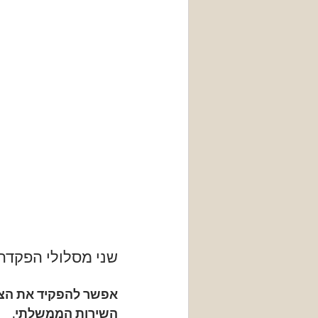
שני מסלולי הפקדה 
אפשר להפקיד את הצוו
השירות הממשלתי
.