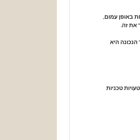
ת באופן עמום, 
את זה.
הנכונה היא 
ויות טכניות 